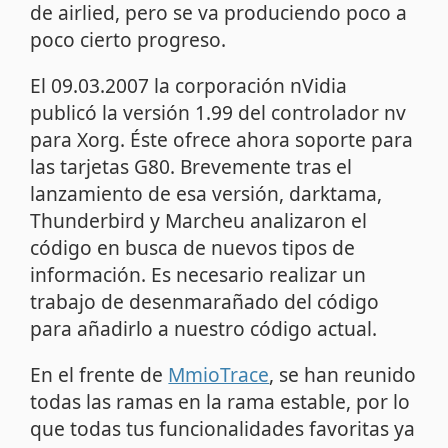
de airlied, pero se va produciendo poco a
poco cierto progreso.
El 09.03.2007 la corporación nVidia
publicó la versión 1.99 del controlador nv
para Xorg. Éste ofrece ahora soporte para
las tarjetas G80. Brevemente tras el
lanzamiento de esa versión, darktama,
Thunderbird y Marcheu analizaron el
código en busca de nuevos tipos de
información. Es necesario realizar un
trabajo de desenmarañado del código
para añadirlo a nuestro código actual.
En el frente de
MmioTrace
, se han reunido
todas las ramas en la rama estable, por lo
que todas tus funcionalidades favoritas ya