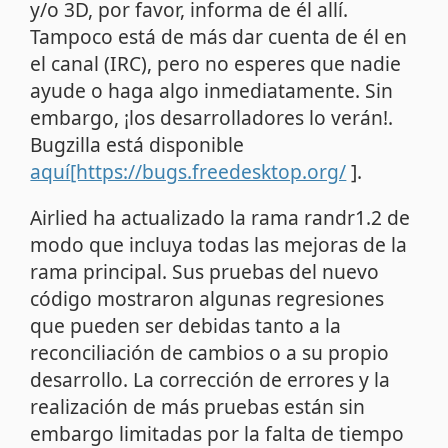
y/o 3D, por favor, informa de él allí.
Tampoco está de más dar cuenta de él en
el canal (IRC), pero no esperes que nadie
ayude o haga algo inmediatamente. Sin
embargo, ¡los desarrolladores lo verán!.
Bugzilla está disponible
aquí
[https://bugs.freedesktop.org/
].
Airlied ha actualizado la rama randr1.2 de
modo que incluya todas las mejoras de la
rama principal. Sus pruebas del nuevo
código mostraron algunas regresiones
que pueden ser debidas tanto a la
reconciliación de cambios o a su propio
desarrollo. La corrección de errores y la
realización de más pruebas están sin
embargo limitadas por la falta de tiempo