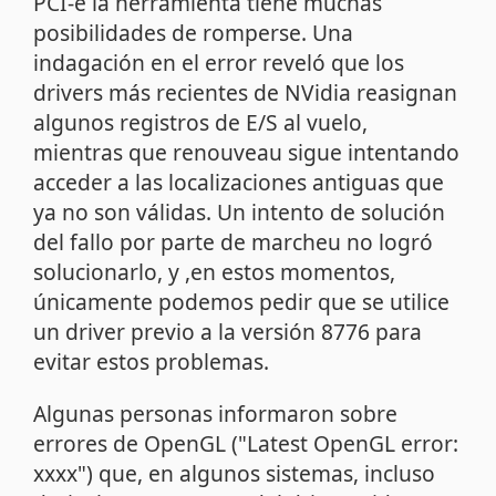
PCI-e la herramienta tiene muchas
posibilidades de romperse. Una
indagación en el error reveló que los
drivers más recientes de NVidia reasignan
algunos registros de E/S al vuelo,
mientras que renouveau sigue intentando
acceder a las localizaciones antiguas que
ya no son válidas. Un intento de solución
del fallo por parte de marcheu no logró
solucionarlo, y ,en estos momentos,
únicamente podemos pedir que se utilice
un driver previo a la versión 8776 para
evitar estos problemas.
Algunas personas informaron sobre
errores de OpenGL ("Latest OpenGL error:
xxxx") que, en algunos sistemas, incluso