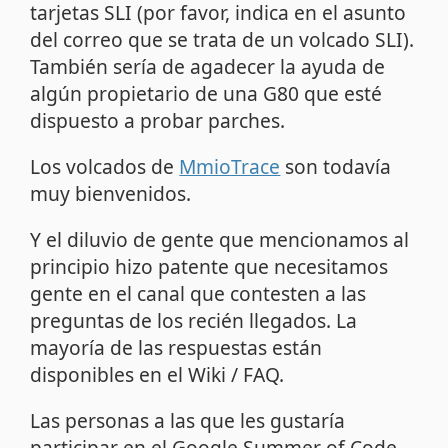
tarjetas SLI (por favor, indica en el asunto
del correo que se trata de un volcado SLI).
También sería de agadecer la ayuda de
algún propietario de una G80 que esté
dispuesto a probar parches.
Los volcados de
MmioTrace
son todavía
muy bienvenidos.
Y el diluvio de gente que mencionamos al
principio hizo patente que necesitamos
gente en el canal que contesten a las
preguntas de los recién llegados. La
mayoría de las respuestas están
disponibles en el Wiki / FAQ.
Las personas a las que les gustaría
participar en el Google Summer of Code,