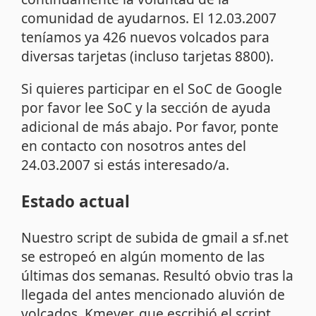
comunidad de ayudarnos. El 12.03.2007
teníamos ya 426 nuevos volcados para
diversas tarjetas (incluso tarjetas 8800).
Si quieres participar en el SoC de Google
por favor lee
SoC
y la sección de ayuda
adicional de más abajo. Por favor, ponte
en contacto con nosotros antes del
24.03.2007 si estás interesado/a.
Estado actual
Nuestro script de subida de gmail a sf.net
se estropeó en algún momento de las
últimas dos semanas. Resultó obvio tras la
llegada del antes mencionado aluvión de
volcados. Kmeyer, que escribió el script,