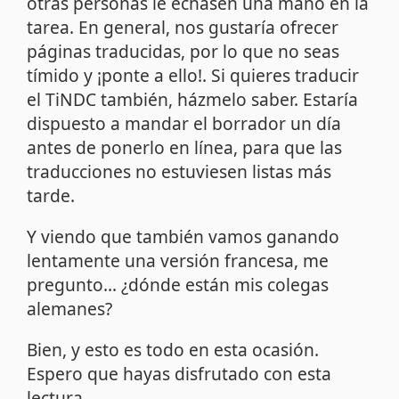
otras personas le echasen una mano en la
tarea. En general, nos gustaría ofrecer
páginas traducidas, por lo que no seas
tímido y ¡ponte a ello!. Si quieres traducir
el TiNDC también, házmelo saber. Estaría
dispuesto a mandar el borrador un día
antes de ponerlo en línea, para que las
traducciones no estuviesen listas más
tarde.
Y viendo que también vamos ganando
lentamente una versión francesa, me
pregunto... ¿dónde están mis colegas
alemanes?
Bien, y esto es todo en esta ocasión.
Espero que hayas disfrutado con esta
lectura.