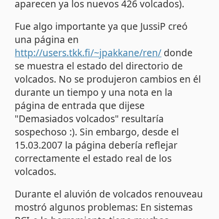
aparecen ya los nuevos 426 volcados).
Fue algo importante ya que JussiP creó
una página en
http://users.tkk.fi/~jpakkane/ren/
donde
se muestra el estado del directorio de
volcados. No se produjeron cambios en él
durante un tiempo y una nota en la
página de entrada que dijese
"Demasiados volcados" resultaría
sospechoso :). Sin embargo, desde el
15.03.2007 la página debería reflejar
correctamente el estado real de los
volcados.
Durante el aluvión de volcados renouveau
mostró algunos problemas: En sistemas