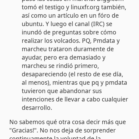
tomó el testigo y linuxfr.org también,
así como un artículo en un fóro de
ubuntu. Y luego el canal (IRC) se
inundó de preguntas sobre cómo
realizar los volcados. PQ, Pmdata y
marcheu trataron duramente de
ayudar, pero era demasiado y
marcheu se rindió primero,
desapareciendo (el resto de ese día,
al menos), mientras que pq y pmdata
tuvieron que abandonar sus
intenciones de llevar a cabo cualquier
desarrollo.
No sabemos qué otra cosa decir más que
"Gracias!". No nos deja de sorprender
continuamente la voluntad de la