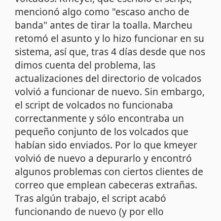
mencionó algo como "escaso ancho de
banda" antes de tirar la toalla. Marcheu
retomó el asunto y lo hizo funcionar en su
sistema, así que, tras 4 días desde que nos
dimos cuenta del problema, las
actualizaciones del directorio de volcados
volvió a funcionar de nuevo. Sin embargo,
el script de volcados no funcionaba
correctanmente y sólo encontraba un
pequeño conjunto de los volcados que
habían sido enviados. Por lo que kmeyer
volvió de nuevo a depurarlo y encontró
algunos problemas con ciertos clientes de
correo que emplean cabeceras extrañas.
Tras algún trabajo, el script acabó
funcionando de nuevo (y por ello