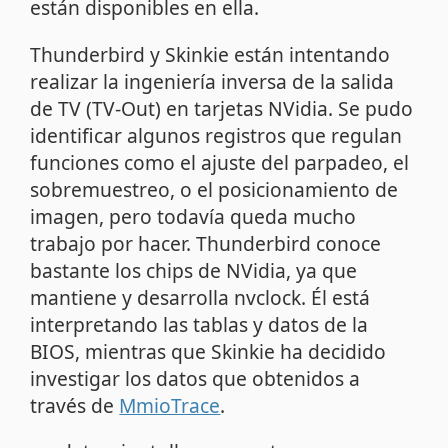
están disponibles en ella.
Thunderbird y Skinkie están intentando
realizar la ingeniería inversa de la salida
de TV (TV-Out) en tarjetas NVidia. Se pudo
identificar algunos registros que regulan
funciones como el ajuste del parpadeo, el
sobremuestreo, o el posicionamiento de
imagen, pero todavía queda mucho
trabajo por hacer. Thunderbird conoce
bastante los chips de NVidia, ya que
mantiene y desarrolla nvclock. Él está
interpretando las tablas y datos de la
BIOS, mientras que Skinkie ha decidido
investigar los datos que obtenidos a
través de
MmioTrace
.