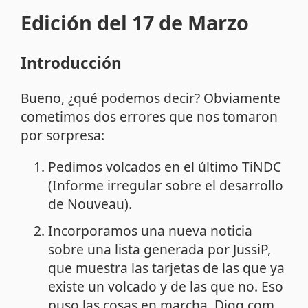
Edición del 17 de Marzo
Introducción
Bueno, ¿qué podemos decir? Obviamente
cometimos dos errores que nos tomaron
por sorpresa:
Pedimos volcados en el último TiNDC
(Informe irregular sobre el desarrollo
de Nouveau).
Incorporamos una nueva noticia
sobre una lista generada por JussiP,
que muestra las tarjetas de las que ya
existe un volcado y de las que no. Eso
puso las cosas en marcha. Digg.com