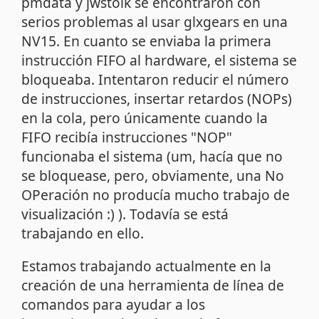
pmdata y jwstolk se encontraron con
serios problemas al usar glxgears en una
NV15. En cuanto se enviaba la primera
instrucción FIFO al hardware, el sistema se
bloqueaba. Intentaron reducir el número
de instrucciones, insertar retardos (NOPs)
en la cola, pero únicamente cuando la
FIFO recibía instrucciones "NOP"
funcionaba el sistema (um, hacía que no
se bloquease, pero, obviamente, una No
OPeración no producía mucho trabajo de
visualización :) ). Todavía se está
trabajando en ello.
Estamos trabajando actualmente en la
creación de una herramienta de línea de
comandos para ayudar a los