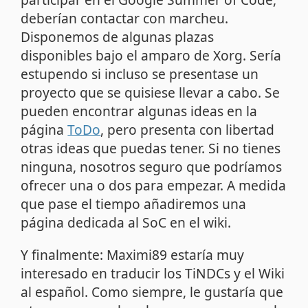
deberían contactar con marcheu.
Disponemos de algunas plazas
disponibles bajo el amparo de Xorg. Sería
estupendo si incluso se presentase un
proyecto que se quisiese llevar a cabo. Se
pueden encontrar algunas ideas en la
página
ToDo
, pero presenta con libertad
otras ideas que puedas tener. Si no tienes
ninguna, nosotros seguro que podríamos
ofrecer una o dos para empezar. A medida
que pase el tiempo añadiremos una
página dedicada al SoC en el wiki.
Y finalmente: Maximi89 estaría muy
interesado en traducir los TiNDCs y el Wiki
al español. Como siempre, le gustaría que