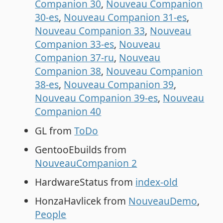
Companion 30
,
Nouveau Companion
30-es
,
Nouveau Companion 31-es
,
Nouveau Companion 33
,
Nouveau
Companion 33-es
,
Nouveau
Companion 37-ru
,
Nouveau
Companion 38
,
Nouveau Companion
38-es
,
Nouveau Companion 39
,
Nouveau Companion 39-es
,
Nouveau
Companion 40
GL
from
ToDo
GentooEbuilds
from
NouveauCompanion 2
HardwareStatus
from
index-old
HonzaHavlicek
from
NouveauDemo
,
People