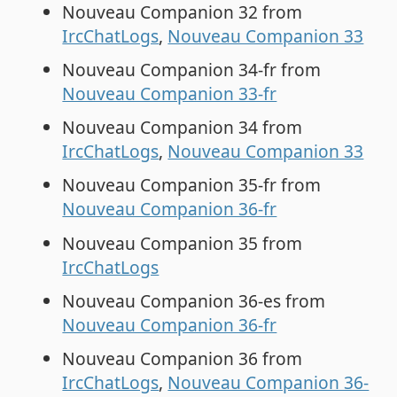
Nouveau Companion 32
from
IrcChatLogs
,
Nouveau Companion 33
Nouveau Companion 34-fr
from
Nouveau Companion 33-fr
Nouveau Companion 34
from
IrcChatLogs
,
Nouveau Companion 33
Nouveau Companion 35-fr
from
Nouveau Companion 36-fr
Nouveau Companion 35
from
IrcChatLogs
Nouveau Companion 36-es
from
Nouveau Companion 36-fr
Nouveau Companion 36
from
IrcChatLogs
,
Nouveau Companion 36-