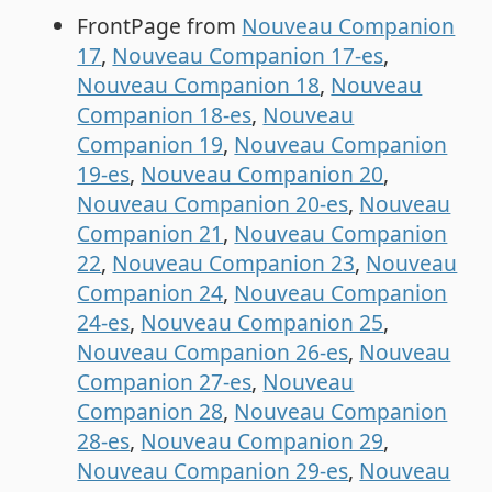
FrontPage
from
Nouveau Companion
17
,
Nouveau Companion 17-es
,
Nouveau Companion 18
,
Nouveau
Companion 18-es
,
Nouveau
Companion 19
,
Nouveau Companion
19-es
,
Nouveau Companion 20
,
Nouveau Companion 20-es
,
Nouveau
Companion 21
,
Nouveau Companion
22
,
Nouveau Companion 23
,
Nouveau
Companion 24
,
Nouveau Companion
24-es
,
Nouveau Companion 25
,
Nouveau Companion 26-es
,
Nouveau
Companion 27-es
,
Nouveau
Companion 28
,
Nouveau Companion
28-es
,
Nouveau Companion 29
,
Nouveau Companion 29-es
,
Nouveau