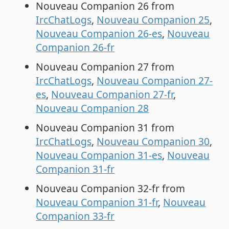
Nouveau Companion 26
from
IrcChatLogs
,
Nouveau Companion 25
,
Nouveau Companion 26-es
,
Nouveau
Companion 26-fr
Nouveau Companion 27
from
IrcChatLogs
,
Nouveau Companion 27-
es
,
Nouveau Companion 27-fr
,
Nouveau Companion 28
Nouveau Companion 31
from
IrcChatLogs
,
Nouveau Companion 30
,
Nouveau Companion 31-es
,
Nouveau
Companion 31-fr
Nouveau Companion 32-fr
from
Nouveau Companion 31-fr
,
Nouveau
Companion 33-fr