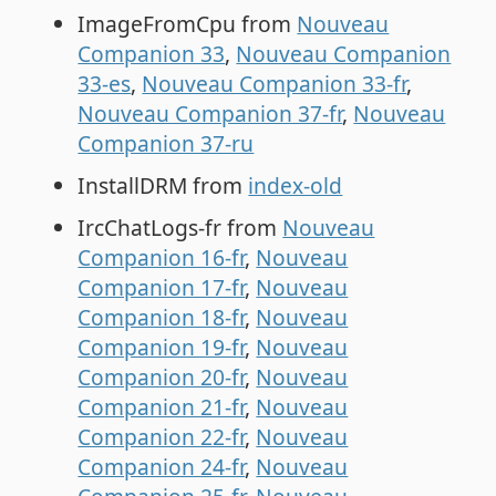
ImageFromCpu
from
Nouveau
Companion 33
,
Nouveau Companion
33-es
,
Nouveau Companion 33-fr
,
Nouveau Companion 37-fr
,
Nouveau
Companion 37-ru
InstallDRM
from
index-old
IrcChatLogs-fr
from
Nouveau
Companion 16-fr
,
Nouveau
Companion 17-fr
,
Nouveau
Companion 18-fr
,
Nouveau
Companion 19-fr
,
Nouveau
Companion 20-fr
,
Nouveau
Companion 21-fr
,
Nouveau
Companion 22-fr
,
Nouveau
Companion 24-fr
,
Nouveau